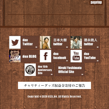
Copyright ©2026 GIZA,Inc. All Rights Reserved.